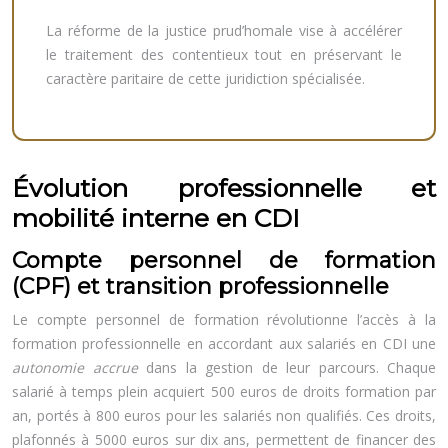
La réforme de la justice prud’homale vise à accélérer
le traitement des contentieux tout en préservant le
caractère paritaire de cette juridiction spécialisée.
Évolution professionnelle et
mobilité interne en CDI
Compte personnel de formation
(CPF) et transition professionnelle
Le compte personnel de formation révolutionne l’accès à la
formation professionnelle en accordant aux salariés en CDI une
autonomie accrue
dans la gestion de leur parcours. Chaque
salarié à temps plein acquiert 500 euros de droits formation par
an, portés à 800 euros pour les salariés non qualifiés. Ces droits,
plafonnés à 5000 euros sur dix ans, permettent de financer des