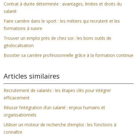
Contrat à durée déterminée : avantages, limites et droits du
salarié
Faire carrière dans le sport : les métiers qui recrutent et les
formations à suivre
Trouver un emploi près de chez soi : les bons outils de
géolocalisation
Booster sa carrière professionnelle grâce à la formation continue
Articles similaires
Recrutement de salariés : les étapes clés pour intégrer
efficacement
Réussir l’intégration d’un salarié : enjeux humains et
organisationnels
Utiliser un moteur de recherche d’emploi : les fonctions à
connaître