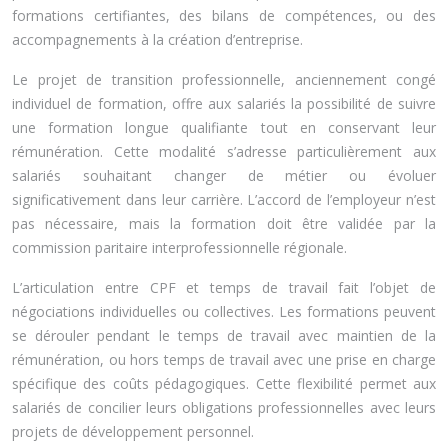
formations certifiantes, des bilans de compétences, ou des
accompagnements à la création d’entreprise.
Le projet de transition professionnelle, anciennement congé
individuel de formation, offre aux salariés la possibilité de suivre
une formation longue qualifiante tout en conservant leur
rémunération. Cette modalité s’adresse particulièrement aux
salariés souhaitant changer de métier ou évoluer
significativement dans leur carrière. L’accord de l’employeur n’est
pas nécessaire, mais la formation doit être validée par la
commission paritaire interprofessionnelle régionale.
L’articulation entre CPF et temps de travail fait l’objet de
négociations individuelles ou collectives. Les formations peuvent
se dérouler pendant le temps de travail avec maintien de la
rémunération, ou hors temps de travail avec une prise en charge
spécifique des coûts pédagogiques. Cette flexibilité permet aux
salariés de concilier leurs obligations professionnelles avec leurs
projets de développement personnel.