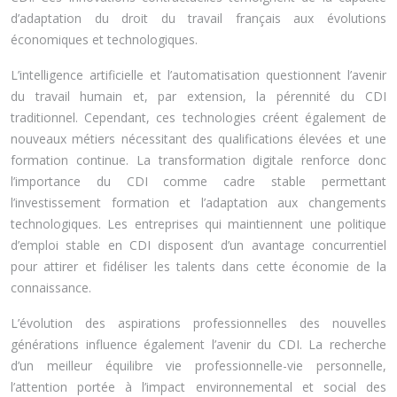
d’adaptation du droit du travail français aux évolutions
économiques et technologiques.
L’intelligence artificielle et l’automatisation questionnent l’avenir
du travail humain et, par extension, la pérennité du CDI
traditionnel. Cependant, ces technologies créent également de
nouveaux métiers nécessitant des qualifications élevées et une
formation continue. La transformation digitale renforce donc
l’importance du CDI comme cadre stable permettant
l’investissement formation et l’adaptation aux changements
technologiques. Les entreprises qui maintiennent une politique
d’emploi stable en CDI disposent d’un avantage concurrentiel
pour attirer et fidéliser les talents dans cette économie de la
connaissance.
L’évolution des aspirations professionnelles des nouvelles
générations influence également l’avenir du CDI. La recherche
d’un meilleur équilibre vie professionnelle-vie personnelle,
l’attention portée à l’impact environnemental et social des