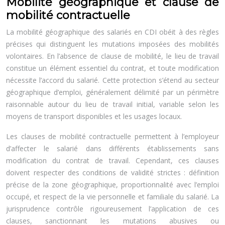
Mobilité géographique et clause de
mobilité contractuelle
La mobilité géographique des salariés en CDI obéit à des règles
précises qui distinguent les mutations imposées des mobilités
volontaires. En l’absence de clause de mobilité, le lieu de travail
constitue un élément essentiel du contrat, et toute modification
nécessite l’accord du salarié. Cette protection s’étend au secteur
géographique d’emploi, généralement délimité par un périmètre
raisonnable autour du lieu de travail initial, variable selon les
moyens de transport disponibles et les usages locaux.
Les clauses de mobilité contractuelle permettent à l’employeur
d’affecter le salarié dans différents établissements sans
modification du contrat de travail. Cependant, ces clauses
doivent respecter des conditions de validité strictes : définition
précise de la zone géographique, proportionnalité avec l’emploi
occupé, et respect de la vie personnelle et familiale du salarié. La
jurisprudence contrôle rigoureusement l’application de ces
clauses, sanctionnant les mutations abusives ou