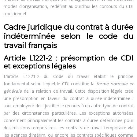
modes d’organisation, redéfinit aujourd’hui les contours du CDI
traditionnel.
Cadre juridique du contrat à durée
indéterminée selon le code du
travail français
Article L1221-2 : présomption de CDI
et exceptions légales
L’article L1221-2 du Code du travail établit le principe
fondamental selon lequel le CDI constitue la
forme normale et
générale
de la relation de travail. Cette disposition légale crée
une présomption en faveur du contrat à durée indéterminée :
tout employeur doit justifier le recours à un autre type de contrat
par des circonstances particulières. Les exceptions autorisées
concernent principalement les contrats à durée déterminée pour
des missions temporaires, les contrats de travail temporaire via
les agences d’intérim, ou encore les contrats spécifiques comme