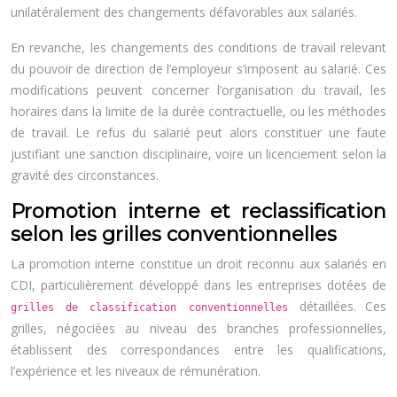
unilatéralement des changements défavorables aux salariés.
En revanche, les changements des conditions de travail relevant
du pouvoir de direction de l’employeur s’imposent au salarié. Ces
modifications peuvent concerner l’organisation du travail, les
horaires dans la limite de la durée contractuelle, ou les méthodes
de travail. Le refus du salarié peut alors constituer une faute
justifiant une sanction disciplinaire, voire un licenciement selon la
gravité des circonstances.
Promotion interne et reclassification
selon les grilles conventionnelles
La promotion interne constitue un droit reconnu aux salariés en
CDI, particulièrement développé dans les entreprises dotées de
détaillées. Ces
grilles de classification conventionnelles
grilles, négociées au niveau des branches professionnelles,
établissent des correspondances entre les qualifications,
l’expérience et les niveaux de rémunération.