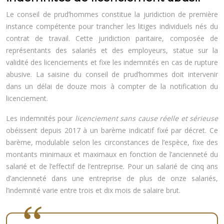
Le conseil de prud’hommes constitue la juridiction de première
instance compétente pour trancher les litiges individuels nés du
contrat de travail. Cette juridiction paritaire, composée de
représentants des salariés et des employeurs, statue sur la
validité des licenciements et fixe les indemnités en cas de rupture
abusive. La saisine du conseil de prud’hommes doit intervenir
dans un délai de douze mois à compter de la notification du
licenciement.
Les indemnités pour
licenciement sans cause réelle et sérieuse
obéissent depuis 2017 à un barème indicatif fixé par décret. Ce
barème, modulable selon les circonstances de l’espèce, fixe des
montants minimaux et maximaux en fonction de l’ancienneté du
salarié et de l’effectif de l’entreprise. Pour un salarié de cinq ans
d’ancienneté dans une entreprise de plus de onze salariés,
l’indemnité varie entre trois et dix mois de salaire brut.