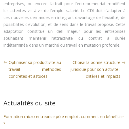
entreprises, ou encore l’attrait pour l’entrepreneuriat modifient
les attentes vis-à-vis de l’emploi salarié. Le CDI doit s’adapter à
ces nouvelles demandes en intégrant davantage de flexibilité, de
possibilités d’évolution, et de sens dans le travail proposé. Cette
adaptation constitue un défi majeur pour les entreprises
souhaitant maintenir l’attractivité du contrat à durée
indéterminée dans un marché du travail en mutation profonde.
Optimiser sa productivité au
Choisir la bonne structure
travail : méthodes
juridique pour son activité :
concrètes et astuces
critères et impacts
Actualités du site
Formation micro entreprise pôle emploi : comment en bénéficier
?