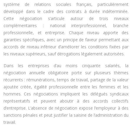
système de relations sociales français, particulièrement
développé dans le cadre des contrats à durée indéterminée.
Cette négociation s’articule autour de trois niveaux
complémentaires : national interprofessionnel, branche
professionnelle, et entreprise. Chaque niveau apporte des
garanties spécifiques, avec un principe de faveur permettant aux
accords de niveau inférieur d’améliorer les conditions fixées par
les niveaux supérieurs, sauf dérogations légalement autorisées.
Dans les entreprises d’au moins cinquante salariés, la
négociation annuelle obligatoire porte sur plusieurs thèmes
récurrents : rémunérations, temps de travail, partage de la valeur
ajoutée créée, égalité professionnelle entre les femmes et les
hommes. Ces négociations impliquent les délégués syndicaux
représentatifs et peuvent aboutir à des accords collectifs
d’entreprise. L’absence de négociation expose l’employeur à des
sanctions pénales et peut justifier la saisine de l’administration du
travail.