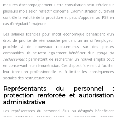
mesures d’accompagnement. Cette consultation peut s’étaler sur
plusieurs mois selon l’effectif concerné. L’administration du travail
contrôle la validité de la procédure et peut s’opposer au PSE en
cas d’irrégularité majeure.
Les salariés licenciés pour motif économique bénéficient d’un
droit de priorité de réembauche pendant un an si l’employeur
procède à de nouveaux recrutements sur des postes
compatibles. Ils peuvent également bénéficier d’un
congé de
reclassement
permettant de rechercher un nouvel emploi tout
en conservant leur rémunération. Ces dispositifs visent à faciliter
leur transition professionnelle et à limiter les conséquences
sociales des restructurations.
Représentants du personnel :
protection renforcée et autorisation
administrative
Les représentants du personnel élus ou désignés bénéficient