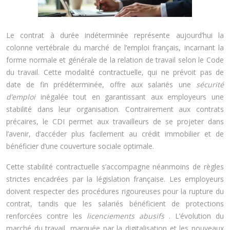
Le contrat à durée indéterminée représente aujourd’hui la
colonne vertébrale du marché de l’emploi français, incarnant la
forme normale et générale de la relation de travail selon le Code
du travail. Cette modalité contractuelle, qui ne prévoit pas de
date de fin prédéterminée, offre aux salariés une
sécurité
d’emploi
inégalée tout en garantissant aux employeurs une
stabilité dans leur organisation. Contrairement aux contrats
précaires, le CDI permet aux travailleurs de se projeter dans
l’avenir, d’accéder plus facilement au crédit immobilier et de
bénéficier d’une couverture sociale optimale.
Cette stabilité contractuelle s’accompagne néanmoins de règles
strictes encadrées par la législation française. Les employeurs
doivent respecter des procédures rigoureuses pour la rupture du
contrat, tandis que les salariés bénéficient de protections
renforcées contre les
licenciements abusifs
. L’évolution du
marché du travail, marquée par la digitalisation et les nouveaux