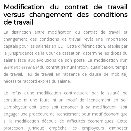
Modification du contrat de travail
versus changement des conditions
de travail
La distinction entre modification du contrat de travail et
changement des conditions de travail revêt une importance
capitale pour les salariés en CDI. Cette différenciation, établie par
la jurisprudence de la Cour de cassation, détermine les droits du
salarié face aux évolutions de son poste. La modification d’un
élément essentiel
du contrat (rémunération, qualification, temps
de travail, lieu de travail en l’absence de clause de mobilité)
nécessite l’accord exprès du salarié.
Le refus d’une modification contractuelle par le salarié ne
constitue ni une faute ni un motif de licenciement en soi.
L’employeur doit alors soit renoncer à sa modification, soit
engager une procédure de licenciement pour motif économique
si la modification découle de difficultés économiques. Cette
protection juridique empêche les employeurs d’imposer