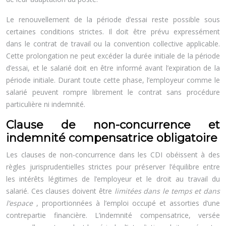
Le renouvellement de la période d’essai reste possible sous
certaines conditions strictes. Il doit être prévu expressément
dans le contrat de travail ou la convention collective applicable.
Cette prolongation ne peut excéder la durée initiale de la période
d’essai, et le salarié doit en être informé avant l’expiration de la
période initiale. Durant toute cette phase, l’employeur comme le
salarié peuvent rompre librement le contrat sans procédure
particulière ni indemnité.
Clause de non-concurrence et
indemnité compensatrice obligatoire
Les clauses de non-concurrence dans les CDI obéissent à des
règles jurisprudentielles strictes pour préserver l’équilibre entre
les intérêts légitimes de l’employeur et le droit au travail du
salarié. Ces clauses doivent être
limitées dans le temps et dans
l’espace
, proportionnées à l’emploi occupé et assorties d’une
contrepartie financière. L’indemnité compensatrice, versée