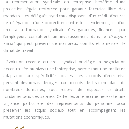
La représentation syndicale en entreprise bénéficie d’une
protection légale renforcée pour garantir l’exercice libre des
mandats. Les délégués syndicaux disposent d’un crédit d’heures
de délégation, d’une protection contre le licenciement, et d’un
droit à la formation syndicale. Ces garanties, financées par
l’employeur, constituent un investissement dans le
dialogue
social
qui peut prévenir de nombreux conflits et améliorer le
climat de travail.
L’évolution récente du droit syndical privilégie la négociation
décentralisée au niveau de l’entreprise, permettant une meilleure
adaptation aux spécificités locales. Les accords d’entreprise
peuvent désormais déroger aux accords de branche dans de
nombreux domaines, sous réserve de respecter les droits
fondamentaux des salariés. Cette flexibilité accrue nécessite une
vigilance particulière des représentants du personnel pour
préserver les acquis sociaux tout en accompagnant les
mutations économiques.