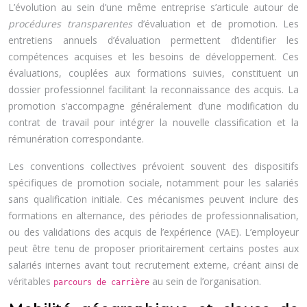
L’évolution au sein d’une même entreprise s’articule autour de
procédures transparentes
d’évaluation et de promotion. Les
entretiens annuels d’évaluation permettent d’identifier les
compétences acquises et les besoins de développement. Ces
évaluations, couplées aux formations suivies, constituent un
dossier professionnel facilitant la reconnaissance des acquis. La
promotion s’accompagne généralement d’une modification du
contrat de travail pour intégrer la nouvelle classification et la
rémunération correspondante.
Les conventions collectives prévoient souvent des dispositifs
spécifiques de promotion sociale, notamment pour les salariés
sans qualification initiale. Ces mécanismes peuvent inclure des
formations en alternance, des périodes de professionnalisation,
ou des validations des acquis de l’expérience (VAE). L’employeur
peut être tenu de proposer prioritairement certains postes aux
salariés internes avant tout recrutement externe, créant ainsi de
véritables
au sein de l’organisation.
parcours de carrière