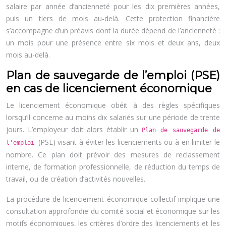
salaire par année d’ancienneté pour les dix premières années,
puis un tiers de mois au-delà. Cette protection financière
s’accompagne d’un préavis dont la durée dépend de l’ancienneté :
un mois pour une présence entre six mois et deux ans, deux
mois au-delà.
Plan de sauvegarde de l’emploi (PSE)
en cas de licenciement économique
Le licenciement économique obéit à des règles spécifiques
lorsqu’il concerne au moins dix salariés sur une période de trente
jours. L’employeur doit alors établir un
Plan de sauvegarde de
(PSE) visant à éviter les licenciements ou à en limiter le
l'emploi
nombre. Ce plan doit prévoir des mesures de reclassement
interne, de formation professionnelle, de réduction du temps de
travail, ou de création d’activités nouvelles.
La procédure de licenciement économique collectif implique une
consultation approfondie du comité social et économique sur les
motifs économiques, les critères d’ordre des licenciements et les