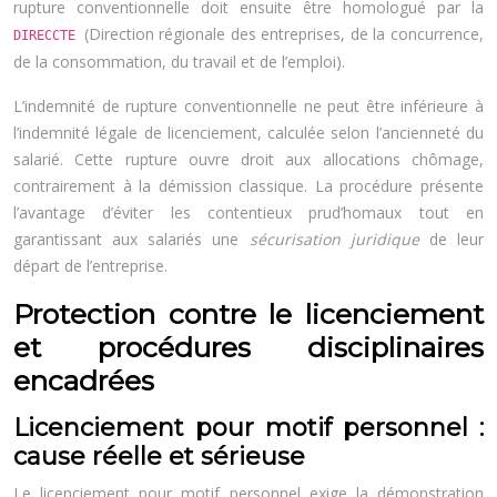
rupture conventionnelle doit ensuite être homologué par la
(Direction régionale des entreprises, de la concurrence,
DIRECCTE
de la consommation, du travail et de l’emploi).
L’indemnité de rupture conventionnelle ne peut être inférieure à
l’indemnité légale de licenciement, calculée selon l’ancienneté du
salarié. Cette rupture ouvre droit aux allocations chômage,
contrairement à la démission classique. La procédure présente
l’avantage d’éviter les contentieux prud’homaux tout en
garantissant aux salariés une
sécurisation juridique
de leur
départ de l’entreprise.
Protection contre le licenciement
et procédures disciplinaires
encadrées
Licenciement pour motif personnel :
cause réelle et sérieuse
Le licenciement pour motif personnel exige la démonstration