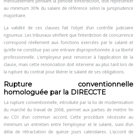
mensuellement pendant la période d’interdiction, doit représenter
au minimum 30% du salaire de référence selon la jurisprudence
majoritaire.
La validité de ces clauses fait l’objet d’un contrôle judiciaire
rigoureux. Les tribunaux vérifient que l’interdiction de concurrence
correspond réellement aux fonctions exercées par le salarié et
qu’elle ne constitue pas une entrave disproportionnée à sa liberté
professionnelle. L’employeur peut renoncer à l’application de la
clause, mais cette renonciation doit intervenir au plus tard lors de
la rupture du contrat pour libérer le salarié de ses obligations.
Rupture conventionnelle
homologuée par la DIRECCTE
La rupture conventionnelle, introduite par la loi de modernisation
du marché du travail de 2008, permet aux parties de mettre fin
au CDI d’un commun accord. Cette procédure nécessite au
minimum un entretien entre l’employeur et le salarié, suivi d’un
délai de rétractation de quinze jours calendaires. L’accord de