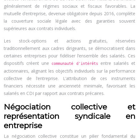
généralement de régimes sociaux et fiscaux favorables. La
mutuelle d’entreprise, devenue obligatoire depuis 2016, complète
la couverture sociale légale avec des garanties souvent
supérieures aux contrats individuels.
Les stock-options et actions gratuites, réservées
traditionnellement aux cadres dirigeants, se démocratisent dans
certaines entreprises pour fidéliser l’ensemble des salariés. Ces
dispositifs créent une
entre salariés et
communauté d'intérêts
actionnaires, alignant les objectifs individuels sur la performance
collective de l’entreprise. L’attribution de ces instruments
financiers nécessite une ancienneté minimale, favorisant les
salariés en CDI par rapport aux contrats précaires.
Négociation collective et
représentation syndicale en
entreprise
La négociation collective constitue un pilier fondamental du