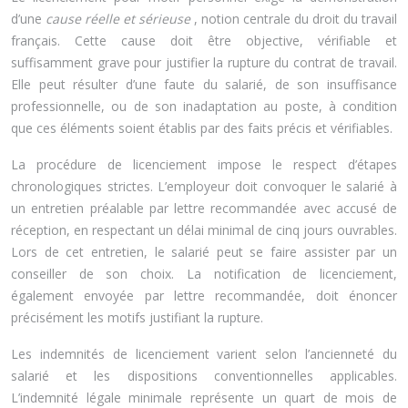
d’une
cause réelle et sérieuse
, notion centrale du droit du travail
français. Cette cause doit être objective, vérifiable et
suffisamment grave pour justifier la rupture du contrat de travail.
Elle peut résulter d’une faute du salarié, de son insuffisance
professionnelle, ou de son inadaptation au poste, à condition
que ces éléments soient établis par des faits précis et vérifiables.
La procédure de licenciement impose le respect d’étapes
chronologiques strictes. L’employeur doit convoquer le salarié à
un entretien préalable par lettre recommandée avec accusé de
réception, en respectant un délai minimal de cinq jours ouvrables.
Lors de cet entretien, le salarié peut se faire assister par un
conseiller de son choix. La notification de licenciement,
également envoyée par lettre recommandée, doit énoncer
précisément les motifs justifiant la rupture.
Les indemnités de licenciement varient selon l’ancienneté du
salarié et les dispositions conventionnelles applicables.
L’indemnité légale minimale représente un quart de mois de