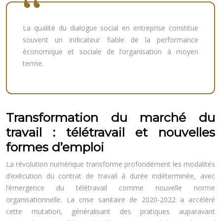
La qualité du dialogue social en entreprise constitue
souvent un indicateur fiable de la performance
économique et sociale de l’organisation à moyen
terme.
Transformation du marché du
travail : télétravail et nouvelles
formes d’emploi
La révolution numérique transforme profondément les modalités
d’exécution du contrat de travail à durée indéterminée, avec
l’émergence du télétravail comme nouvelle norme
organisationnelle. La crise sanitaire de 2020-2022 a accéléré
cette mutation, généralisant des pratiques auparavant