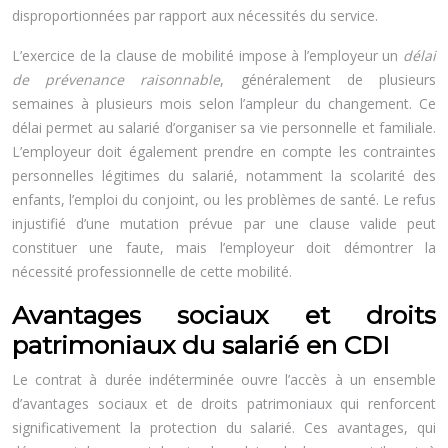
disproportionnées par rapport aux nécessités du service.
L’exercice de la clause de mobilité impose à l’employeur un
délai
de prévenance raisonnable
, généralement de plusieurs
semaines à plusieurs mois selon l’ampleur du changement. Ce
délai permet au salarié d’organiser sa vie personnelle et familiale.
L’employeur doit également prendre en compte les contraintes
personnelles légitimes du salarié, notamment la scolarité des
enfants, l’emploi du conjoint, ou les problèmes de santé. Le refus
injustifié d’une mutation prévue par une clause valide peut
constituer une faute, mais l’employeur doit démontrer la
nécessité professionnelle de cette mobilité.
Avantages sociaux et droits
patrimoniaux du salarié en CDI
Le contrat à durée indéterminée ouvre l’accès à un ensemble
d’avantages sociaux et de droits patrimoniaux qui renforcent
significativement la protection du salarié. Ces avantages, qui