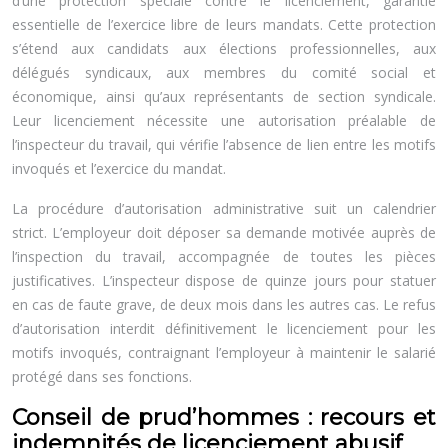
d’une protection spéciale contre le licenciement, garantie
essentielle de l’exercice libre de leurs mandats. Cette protection
s’étend aux candidats aux élections professionnelles, aux
délégués syndicaux, aux membres du comité social et
économique, ainsi qu’aux représentants de section syndicale.
Leur licenciement nécessite une autorisation préalable de
l’inspecteur du travail, qui vérifie l’absence de lien entre les motifs
invoqués et l’exercice du mandat.
La procédure d’autorisation administrative suit un calendrier
strict. L’employeur doit déposer sa demande motivée auprès de
l’inspection du travail, accompagnée de toutes les pièces
justificatives. L’inspecteur dispose de quinze jours pour statuer
en cas de faute grave, de deux mois dans les autres cas. Le refus
d’autorisation interdit définitivement le licenciement pour les
motifs invoqués, contraignant l’employeur à maintenir le salarié
protégé dans ses fonctions.
Conseil de prud’hommes : recours et
indemnités de licenciement abusif