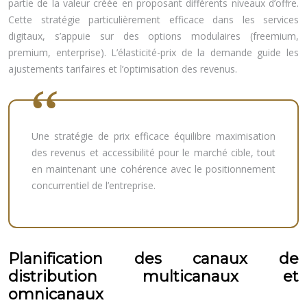
partie de la valeur créée en proposant différents niveaux d’offre.
Cette stratégie particulièrement efficace dans les services
digitaux, s’appuie sur des options modulaires (freemium,
premium, enterprise). L’élasticité-prix de la demande guide les
ajustements tarifaires et l’optimisation des revenus.
Une stratégie de prix efficace équilibre maximisation
des revenus et accessibilité pour le marché cible, tout
en maintenant une cohérence avec le positionnement
concurrentiel de l’entreprise.
Planification des canaux de
distribution multicanaux et
omnicanaux