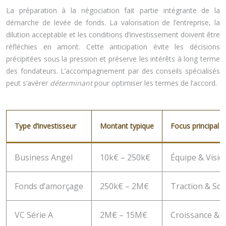
La préparation à la négociation fait partie intégrante de la
démarche de levée de fonds. La valorisation de l’entreprise, la
dilution acceptable et les conditions d’investissement doivent être
réfléchies en amont. Cette anticipation évite les décisions
précipitées sous la pression et préserve les intérêts à long terme
des fondateurs. L’accompagnement par des conseils spécialisés
peut s’avérer
déterminant
pour optimiser les termes de l’accord.
Type d’investisseur
Montant typique
Focus principal
Business Angel
10k€ – 250k€
Équipe & Visio
Fonds d’amorçage
250k€ – 2M€
Traction & Scal
VC Série A
2M€ – 15M€
Croissance & 