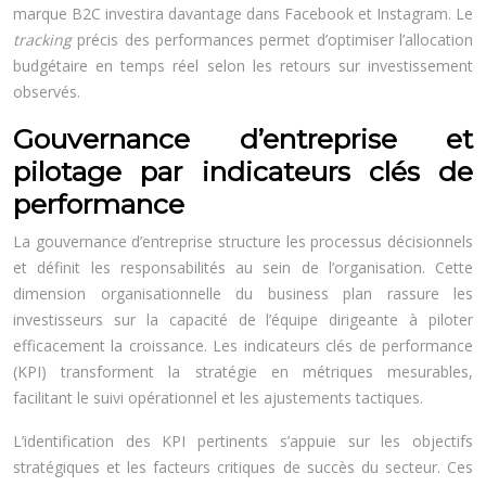
marque B2C investira davantage dans Facebook et Instagram. Le
tracking
précis des performances permet d’optimiser l’allocation
budgétaire en temps réel selon les retours sur investissement
observés.
Gouvernance d’entreprise et
pilotage par indicateurs clés de
performance
La gouvernance d’entreprise structure les processus décisionnels
et définit les responsabilités au sein de l’organisation. Cette
dimension organisationnelle du business plan rassure les
investisseurs sur la capacité de l’équipe dirigeante à piloter
efficacement la croissance. Les indicateurs clés de performance
(KPI) transforment la stratégie en métriques mesurables,
facilitant le suivi opérationnel et les ajustements tactiques.
L’identification des KPI pertinents s’appuie sur les objectifs
stratégiques et les facteurs critiques de succès du secteur. Ces