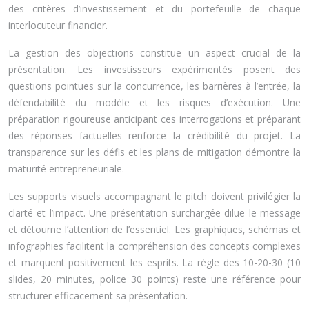
des critères d’investissement et du portefeuille de chaque
interlocuteur financier.
La gestion des objections constitue un aspect crucial de la
présentation. Les investisseurs expérimentés posent des
questions pointues sur la concurrence, les barrières à l’entrée, la
défendabilité du modèle et les risques d’exécution. Une
préparation rigoureuse anticipant ces interrogations et préparant
des réponses factuelles renforce la crédibilité du projet. La
transparence sur les défis et les plans de mitigation démontre la
maturité entrepreneuriale.
Les supports visuels accompagnant le pitch doivent privilégier la
clarté et l’impact. Une présentation surchargée dilue le message
et détourne l’attention de l’essentiel. Les graphiques, schémas et
infographies facilitent la compréhension des concepts complexes
et marquent positivement les esprits. La règle des 10-20-30 (10
slides, 20 minutes, police 30 points) reste une référence pour
structurer efficacement sa présentation.