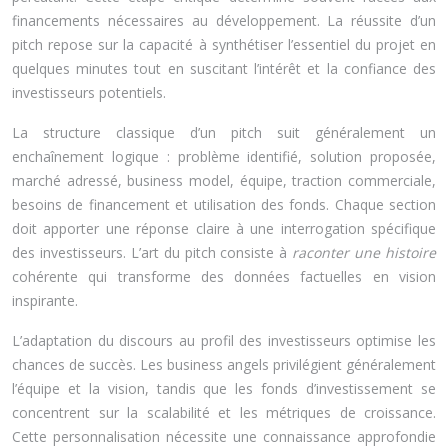
financements nécessaires au développement. La réussite d’un
pitch repose sur la capacité à synthétiser l’essentiel du projet en
quelques minutes tout en suscitant l’intérêt et la confiance des
investisseurs potentiels.
La structure classique d’un pitch suit généralement un
enchaînement logique : problème identifié, solution proposée,
marché adressé, business model, équipe, traction commerciale,
besoins de financement et utilisation des fonds. Chaque section
doit apporter une réponse claire à une interrogation spécifique
des investisseurs. L’art du pitch consiste à
raconter une histoire
cohérente qui transforme des données factuelles en vision
inspirante.
L’adaptation du discours au profil des investisseurs optimise les
chances de succès. Les business angels privilégient généralement
l’équipe et la vision, tandis que les fonds d’investissement se
concentrent sur la scalabilité et les métriques de croissance.
Cette personnalisation nécessite une connaissance approfondie