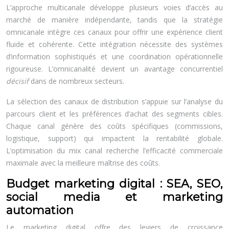
L’approche multicanale développe plusieurs voies d’accès au
marché de manière indépendante, tandis que la stratégie
omnicanale intègre ces canaux pour offrir une expérience client
fluide et cohérente. Cette intégration nécessite des systèmes
d’information sophistiqués et une coordination opérationnelle
rigoureuse. L’omnicanalité devient un avantage concurrentiel
décisif
dans de nombreux secteurs.
La sélection des canaux de distribution s’appuie sur l’analyse du
parcours client et les préférences d’achat des segments cibles.
Chaque canal génère des coûts spécifiques (commissions,
logistique, support) qui impactent la rentabilité globale.
L’optimisation du mix canal recherche l’efficacité commerciale
maximale avec la meilleure maîtrise des coûts.
Budget marketing digital : SEA, SEO,
social media et marketing
automation
Le marketing digital offre des leviers de croissance