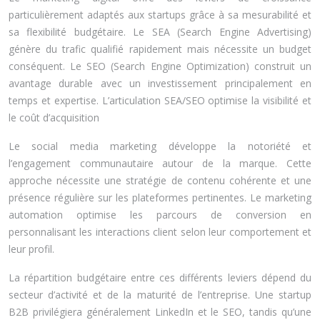
particulièrement adaptés aux startups grâce à sa mesurabilité et
sa flexibilité budgétaire. Le SEA (Search Engine Advertising)
génère du trafic qualifié rapidement mais nécessite un budget
conséquent. Le SEO (Search Engine Optimization) construit un
avantage durable avec un investissement principalement en
temps et expertise. L’articulation SEA/SEO optimise la visibilité et
le coût d’acquisition
Le social media marketing développe la notoriété et
l’engagement communautaire autour de la marque. Cette
approche nécessite une stratégie de contenu cohérente et une
présence régulière sur les plateformes pertinentes. Le marketing
automation optimise les parcours de conversion en
personnalisant les interactions client selon leur comportement et
leur profil.
La répartition budgétaire entre ces différents leviers dépend du
secteur d’activité et de la maturité de l’entreprise. Une startup
B2B privilégiera généralement LinkedIn et le SEO, tandis qu’une