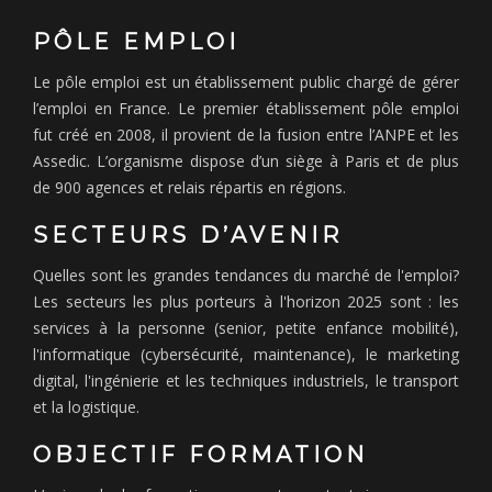
PÔLE EMPLOI
Le pôle emploi est un établissement public chargé de gérer
l’emploi en France. Le premier établissement pôle emploi
fut créé en 2008, il provient de la fusion entre l’ANPE et les
Assedic. L’organisme dispose d’un siège à Paris et de plus
de 900 agences et relais répartis en régions.
SECTEURS D’AVENIR
Quelles sont les grandes tendances du marché de l'emploi?
Les secteurs les plus porteurs à l'horizon 2025 sont : les
services à la personne (senior, petite enfance mobilité),
l'informatique (cybersécurité, maintenance), le marketing
digital, l'ingénierie et les techniques industriels, le transport
et la logistique.
OBJECTIF FORMATION