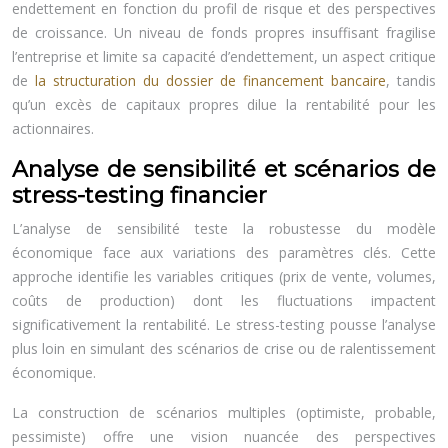
endettement en fonction du profil de risque et des perspectives
de croissance. Un niveau de fonds propres insuffisant fragilise
l’entreprise et limite sa capacité d’endettement, un aspect critique
de
la structuration du dossier de financement bancaire
, tandis
qu’un excès de capitaux propres dilue la rentabilité pour les
actionnaires.
Analyse de sensibilité et scénarios de
stress-testing financier
L’analyse de sensibilité teste la robustesse du modèle
économique face aux variations des paramètres clés. Cette
approche identifie les variables critiques (prix de vente, volumes,
coûts de production) dont les fluctuations impactent
significativement la rentabilité. Le stress-testing pousse l’analyse
plus loin en simulant des scénarios de crise ou de ralentissement
économique.
La construction de scénarios multiples (optimiste, probable,
pessimiste) offre une vision nuancée des perspectives