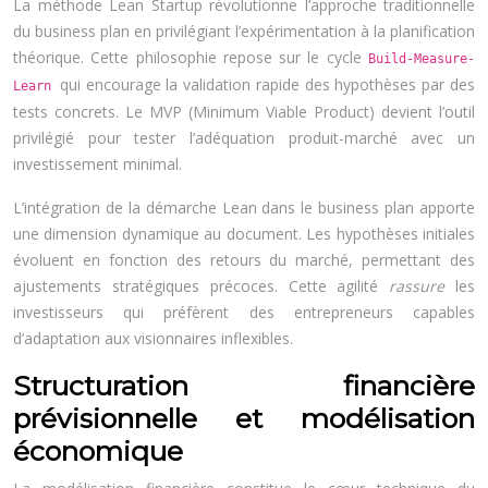
La méthode Lean Startup révolutionne l’approche traditionnelle
du business plan en privilégiant l’expérimentation à la planification
théorique. Cette philosophie repose sur le cycle
Build-Measure-
qui encourage la validation rapide des hypothèses par des
Learn
tests concrets. Le MVP (Minimum Viable Product) devient l’outil
privilégié pour tester l’adéquation produit-marché avec un
investissement minimal.
L’intégration de la démarche Lean dans le business plan apporte
une dimension dynamique au document. Les hypothèses initiales
évoluent en fonction des retours du marché, permettant des
ajustements stratégiques précoces. Cette agilité
rassure
les
investisseurs qui préfèrent des entrepreneurs capables
d’adaptation aux visionnaires inflexibles.
Structuration financière
prévisionnelle et modélisation
économique