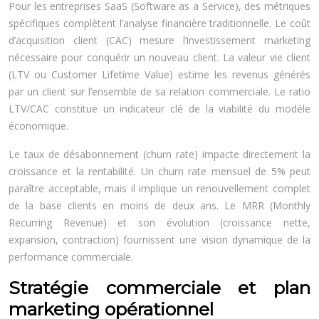
Pour les entreprises SaaS (Software as a Service), des métriques
spécifiques complètent l’analyse financière traditionnelle. Le coût
d’acquisition client (CAC) mesure l’investissement marketing
nécessaire pour conquérir un nouveau client. La valeur vie client
(LTV ou Customer Lifetime Value) estime les revenus générés
par un client sur l’ensemble de sa relation commerciale. Le ratio
LTV/CAC constitue un indicateur clé de la viabilité du modèle
économique.
Le taux de désabonnement (churn rate) impacte directement la
croissance et la rentabilité. Un churn rate mensuel de 5% peut
paraître acceptable, mais il implique un renouvellement complet
de la base clients en moins de deux ans. Le MRR (Monthly
Recurring Revenue) et son évolution (croissance nette,
expansion, contraction) fournissent une vision dynamique de la
performance commerciale.
Stratégie commerciale et plan
marketing opérationnel