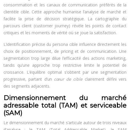
consommation et les canaux de communication préférés de la
clientèle cible. Cette approche humanise l’analyse de marché et
facilite la prise de décision stratégique. La cartographie du
parcours client (customer journey) révèle les points de contact
critiques et les moments de vérité où se joue la satisfaction.
L’identification précise du persona cible influence directement les
choix de positionnement, de pricing et de communication. Une
segmentation trop large dilue l’efficacité des actions marketing,
tandis qu’une approche trop restrictive limite le potentiel de
croissance. L’équilibre optimal s’obtient par une segmentation
progressive, partant d’un
cœur de cible
clairement défini vers
des segments adjacents.
Dimensionnement du marché
adressable total (TAM) et serviceable
(SAM)
Le dimensionnement du marché s’articule autour de trois niveaux
d’analyse : le TAM (Total Addressable Market), le SAM