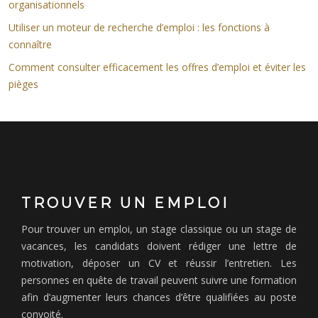
organisationnels
Utiliser un moteur de recherche d’emploi : les fonctions à
connaître
Comment consulter efficacement les offres d’emploi et éviter les
pièges
TROUVER UN EMPLOI
Pour trouver un emploi, un stage classique ou un stage de
vacances, les candidats doivent rédiger une lettre de
motivation, déposer un CV et réussir l’entretien. Les
personnes en quête de travail peuvent suivre une formation
afin d’augmenter leurs chances d’être qualifiées au poste
convoité.