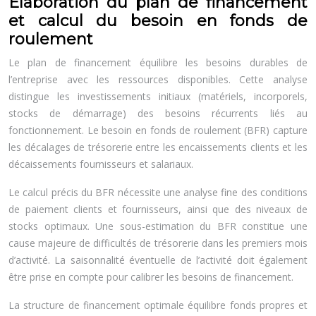
Élaboration du plan de financement
et calcul du besoin en fonds de
roulement
Le plan de financement équilibre les besoins durables de
l’entreprise avec les ressources disponibles. Cette analyse
distingue les investissements initiaux (matériels, incorporels,
stocks de démarrage) des besoins récurrents liés au
fonctionnement. Le besoin en fonds de roulement (BFR) capture
les décalages de trésorerie entre les encaissements clients et les
décaissements fournisseurs et salariaux.
Le calcul précis du BFR nécessite une analyse fine des conditions
de paiement clients et fournisseurs, ainsi que des niveaux de
stocks optimaux. Une sous-estimation du BFR constitue une
cause majeure de difficultés de trésorerie dans les premiers mois
d’activité. La saisonnalité éventuelle de l’activité doit également
être prise en compte pour calibrer les besoins de financement.
La structure de financement optimale équilibre fonds propres et