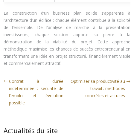
La construction d’un business plan solide s’apparente à
l’architecture d’un édifice : chaque élément contribue à la solidité
de l’ensemble. De l’analyse de marché à la présentation
investisseurs, chaque section apporte sa pierre à la
démonstration de la viabilité du projet. Cette approche
méthodique maximise les chances de succès entrepreneurial en
transformant une idée en projet structuré, financièrement viable
et commercialement attractif.
Contrat à durée
Optimiser sa productivité au
indéterminée : sécurité de
travail : méthodes
l’emploi et évolution
concrètes et astuces
possible
Actualités du site