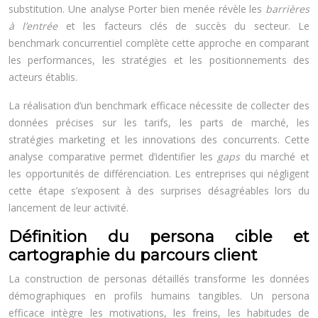
substitution. Une analyse Porter bien menée révèle les
barrières
à l’entrée
et les facteurs clés de succès du secteur. Le
benchmark concurrentiel complète cette approche en comparant
les performances, les stratégies et les positionnements des
acteurs établis.
La réalisation d’un benchmark efficace nécessite de collecter des
données précises sur les tarifs, les parts de marché, les
stratégies marketing et les innovations des concurrents. Cette
analyse comparative permet d’identifier les
gaps
du marché et
les opportunités de différenciation. Les entreprises qui négligent
cette étape s’exposent à des surprises désagréables lors du
lancement de leur activité.
Définition du persona cible et
cartographie du parcours client
La construction de personas détaillés transforme les données
démographiques en profils humains tangibles. Un persona
efficace intègre les motivations, les freins, les habitudes de