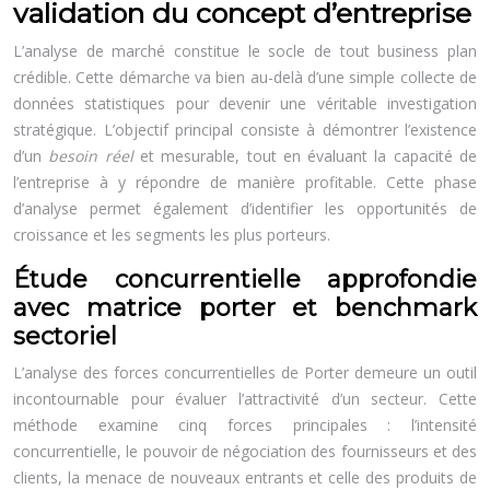
validation du concept d’entreprise
L’analyse de marché constitue le socle de tout business plan
crédible. Cette démarche va bien au-delà d’une simple collecte de
données statistiques pour devenir une véritable investigation
stratégique. L’objectif principal consiste à démontrer l’existence
d’un
besoin réel
et mesurable, tout en évaluant la capacité de
l’entreprise à y répondre de manière profitable. Cette phase
d’analyse permet également d’identifier les opportunités de
croissance et les segments les plus porteurs.
Étude concurrentielle approfondie
avec matrice porter et benchmark
sectoriel
L’analyse des forces concurrentielles de Porter demeure un outil
incontournable pour évaluer l’attractivité d’un secteur. Cette
méthode examine cinq forces principales : l’intensité
concurrentielle, le pouvoir de négociation des fournisseurs et des
clients, la menace de nouveaux entrants et celle des produits de