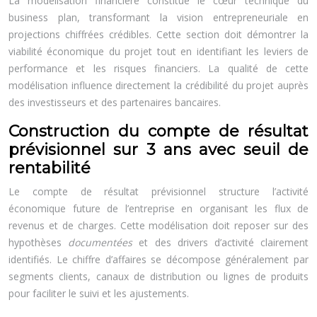
La modélisation financière constitue le cœur technique du
business plan, transformant la vision entrepreneuriale en
projections chiffrées crédibles. Cette section doit démontrer la
viabilité économique du projet tout en identifiant les leviers de
performance et les risques financiers. La qualité de cette
modélisation influence directement la crédibilité du projet auprès
des investisseurs et des partenaires bancaires.
Construction du compte de résultat
prévisionnel sur 3 ans avec seuil de
rentabilité
Le compte de résultat prévisionnel structure l’activité
économique future de l’entreprise en organisant les flux de
revenus et de charges. Cette modélisation doit reposer sur des
hypothèses
documentées
et des drivers d’activité clairement
identifiés. Le chiffre d’affaires se décompose généralement par
segments clients, canaux de distribution ou lignes de produits
pour faciliter le suivi et les ajustements.