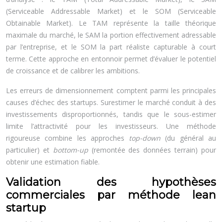
(Serviceable Addressable Market) et le SOM (Serviceable
Obtainable Market). Le TAM représente la taille théorique
maximale du marché, le SAM la portion effectivement adressable
par l’entreprise, et le SOM la part réaliste capturable à court
terme. Cette approche en entonnoir permet d’évaluer le potentiel
de croissance et de calibrer les ambitions.
Les erreurs de dimensionnement comptent parmi les principales
causes d’échec des startups. Surestimer le marché conduit à des
investissements disproportionnés, tandis que le sous-estimer
limite l’attractivité pour les investisseurs. Une méthode
rigoureuse combine les approches
top-down
(du général au
particulier) et
bottom-up
(remontée des données terrain) pour
obtenir une estimation fiable.
Validation des hypothèses
commerciales par méthode lean
startup