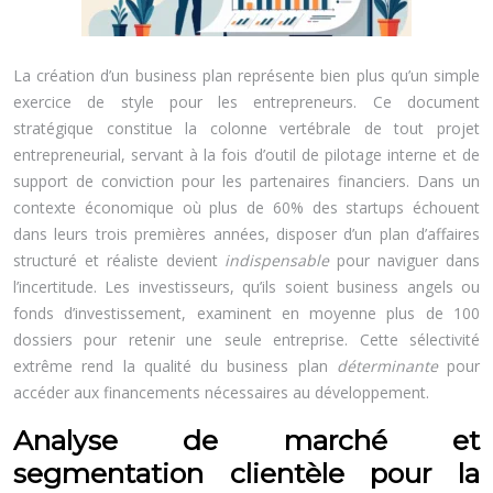
La création d’un business plan représente bien plus qu’un simple
exercice de style pour les entrepreneurs. Ce document
stratégique constitue la colonne vertébrale de tout projet
entrepreneurial, servant à la fois d’outil de pilotage interne et de
support de conviction pour les partenaires financiers. Dans un
contexte économique où plus de 60% des startups échouent
dans leurs trois premières années, disposer d’un plan d’affaires
structuré et réaliste devient
indispensable
pour naviguer dans
l’incertitude. Les investisseurs, qu’ils soient business angels ou
fonds d’investissement, examinent en moyenne plus de 100
dossiers pour retenir une seule entreprise. Cette sélectivité
extrême rend la qualité du business plan
déterminante
pour
accéder aux financements nécessaires au développement.
Analyse de marché et
segmentation clientèle pour la