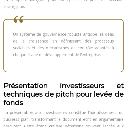
stratégique.
Un système de gouvernance robuste anticipe les défis
de la croissance en définissant des processus
scalables et des mécanismes de contrôle adaptés à
chaque étape de développement de l’entreprise.
Présentation investisseurs et
techniques de pitch pour levée de
fonds
La présentation aux investisseurs constitue l’aboutissement du
business plan, transformant le document écrit en argumentaire
percutant. Cette étape critique détermine souvent l’accès aux