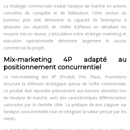
La stratégie commerciale traduit l’analyse de marché en actions
concrètes de conquête et de fidélisation. Cette section du
business plan doit démontrer la capacité de l’entreprise à
atteindre ses objectifs de chiffre d’affaires en détaillant les
moyens mis en œuvre. L’articulation entre stratégie marketing et
exécution opérationnelle détermine largement le succès
commercial du projet.
Mix-marketing 4P adapté au
positionnement concurrentiel
Le mix-marketing des 4P (Produit, Prix, Place, Promotion)
structure la réflexion stratégique autour de l’offre commerciale.
Le produit doit répondre précisément aux besoins identifiés lors
de l’analyse de marché, avec des caractéristiques différenciantes
valorisées
par la clientèle cible. La politique de prix s’appuie sur
l’analyse concurrentielle tout en intégrant la valeur perçue par les
clients.