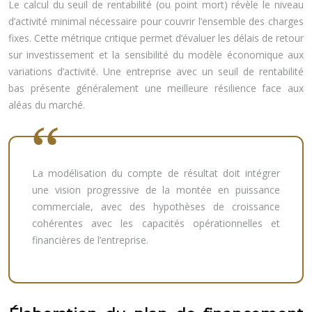
Le calcul du seuil de rentabilité (ou point mort) révèle le niveau
d’activité minimal nécessaire pour couvrir l’ensemble des charges
fixes. Cette métrique critique permet d’évaluer les délais de retour
sur investissement et la sensibilité du modèle économique aux
variations d’activité. Une entreprise avec un seuil de rentabilité
bas présente généralement une meilleure résilience face aux
aléas du marché.
La modélisation du compte de résultat doit intégrer
une vision progressive de la montée en puissance
commerciale, avec des hypothèses de croissance
cohérentes avec les capacités opérationnelles et
financières de l’entreprise.