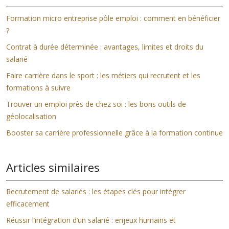
Formation micro entreprise pôle emploi : comment en bénéficier
?
Contrat à durée déterminée : avantages, limites et droits du
salarié
Faire carrière dans le sport : les métiers qui recrutent et les
formations à suivre
Trouver un emploi près de chez soi : les bons outils de
géolocalisation
Booster sa carrière professionnelle grâce à la formation continue
Articles similaires
Recrutement de salariés : les étapes clés pour intégrer
efficacement
Réussir l’intégration d’un salarié : enjeux humains et