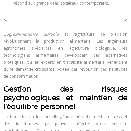
répond aux grands défis sociétaux contemporains.
L’
agroalimentaire durable
et l’agriculture de précision
révolutionnent la production alimentaire. Les ingénieurs
agronomes spécialisés en agriculture biologique, les
technologiens alimentaires développant des alternatives
protéiques, ou les experts en traçabilité alimentaire bénéficient
d’une demande croissante portée par l’évolution des habitudes
de consommation.
Gestion des risques
psychologiques et maintien de
l’équilibre personnel
La transition professionnelle génère inévitablement du stress et
des incertitudes qui peuvent affecter votre équilibre
psychologique. Cette phase de changement active des