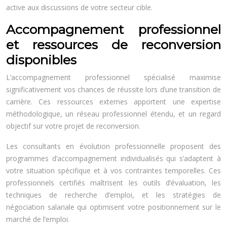
active aux discussions de votre secteur cible.
Accompagnement professionnel
et ressources de reconversion
disponibles
L’accompagnement professionnel spécialisé maximise
significativement vos chances de réussite lors d’une transition de
carrière. Ces ressources externes apportent une expertise
méthodologique, un réseau professionnel étendu, et un regard
objectif sur votre projet de reconversion.
Les consultants en évolution professionnelle proposent des
programmes d’accompagnement individualisés qui s’adaptent à
votre situation spécifique et à vos contraintes temporelles. Ces
professionnels certifiés maîtrisent les outils d’évaluation, les
techniques de recherche d’emploi, et les stratégies de
négociation salariale qui optimisent votre positionnement sur le
marché de l’emploi.