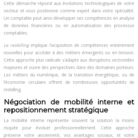
Cette démarche répond aux évolutions technologiques de votre
secteur et vous positionne comme expert dans votre spécialité.
Un comptable peut ainsi développer ses compétences en analyse
de données financières ou en automatisation des processus
comptables.
Le reskilling
implique l’acquisition de compétences entièrement
nouvelles pour accéder à des métiers émergents ou en tension.
Cette approche plus radicale s’adapte aux disruptions sectorielles
majeures et ouvre des perspectives dans des domaines porteurs.
Les métiers du numérique, de la transition énergétique, ou de
l’économie circulaire offrent de nombreuses opportunités de
reskilling.
Négociation de mobilité interne et
repositionnement stratégique
La mobilité interne représente souvent la solution la moins
risquée pour évoluer professionnellement. Cette approche
préserve votre ancienneté, vos avantages sociaux, et votre