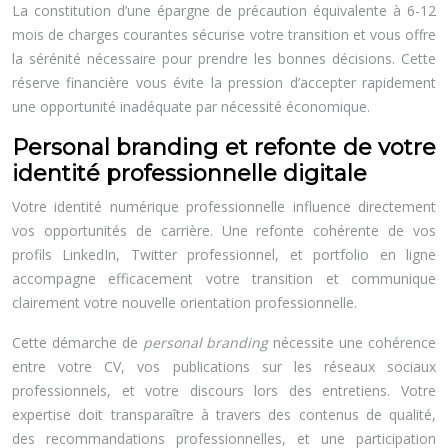
La constitution d’une épargne de précaution équivalente à 6-12
mois de charges courantes sécurise votre transition et vous offre
la sérénité nécessaire pour prendre les bonnes décisions. Cette
réserve financière vous évite la pression d’accepter rapidement
une opportunité inadéquate par nécessité économique.
Personal branding et refonte de votre
identité professionnelle digitale
Votre identité numérique professionnelle influence directement
vos opportunités de carrière. Une refonte cohérente de vos
profils LinkedIn, Twitter professionnel, et portfolio en ligne
accompagne efficacement votre transition et communique
clairement votre nouvelle orientation professionnelle.
Cette démarche de
personal branding
nécessite une cohérence
entre votre CV, vos publications sur les réseaux sociaux
professionnels, et votre discours lors des entretiens. Votre
expertise doit transparaître à travers des contenus de qualité,
des recommandations professionnelles, et une participation