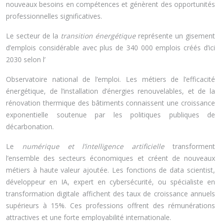
nouveaux besoins en compétences et génèrent des opportunités
professionnelles significatives.
Le secteur de la
transition énergétique
représente un gisement
d’emplois considérable avec plus de 340 000 emplois créés d’ici
2030 selon l’
Observatoire national de l’emploi. Les métiers de l’efficacité
énergétique, de l’installation d’énergies renouvelables, et de la
rénovation thermique des bâtiments connaissent une croissance
exponentielle soutenue par les politiques publiques de
décarbonation.
Le
numérique et l’intelligence artificielle
transforment
l’ensemble des secteurs économiques et créent de nouveaux
métiers à haute valeur ajoutée. Les fonctions de data scientist,
développeur en IA, expert en cybersécurité, ou spécialiste en
transformation digitale affichent des taux de croissance annuels
supérieurs à 15%. Ces professions offrent des rémunérations
attractives et une forte employabilité internationale.