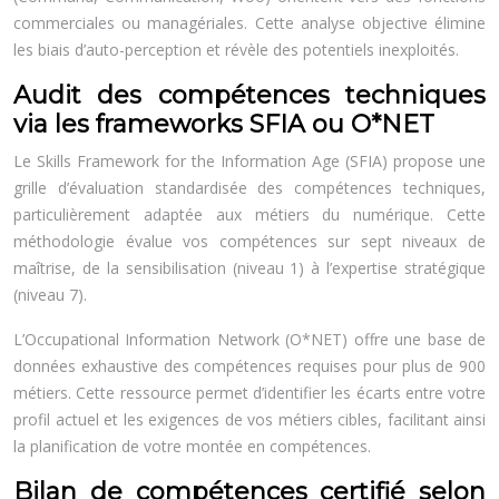
commerciales ou managériales. Cette analyse objective élimine
les biais d’auto-perception et révèle des potentiels inexploités.
Audit des compétences techniques
via les frameworks SFIA ou O*NET
Le Skills Framework for the Information Age (SFIA) propose une
grille d’évaluation standardisée des compétences techniques,
particulièrement adaptée aux métiers du numérique. Cette
méthodologie évalue vos compétences sur sept niveaux de
maîtrise, de la sensibilisation (niveau 1) à l’expertise stratégique
(niveau 7).
L’Occupational Information Network (O*NET) offre une base de
données exhaustive des compétences requises pour plus de 900
métiers. Cette ressource permet d’identifier les écarts entre votre
profil actuel et les exigences de vos métiers cibles, facilitant ainsi
la planification de votre montée en compétences.
Bilan de compétences certifié selon