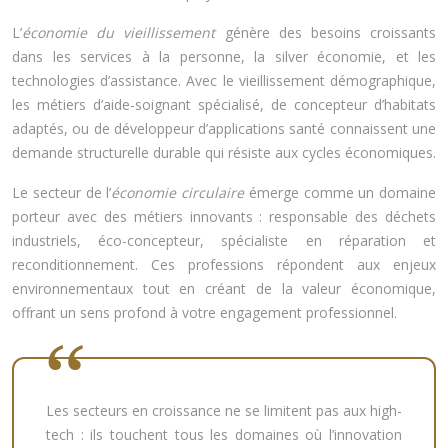
L’
économie du vieillissement
génère des besoins croissants
dans les services à la personne, la silver économie, et les
technologies d’assistance. Avec le vieillissement démographique,
les métiers d’aide-soignant spécialisé, de concepteur d’habitats
adaptés, ou de développeur d’applications santé connaissent une
demande structurelle durable qui résiste aux cycles économiques.
Le secteur de l’
économie circulaire
émerge comme un domaine
porteur avec des métiers innovants : responsable des déchets
industriels, éco-concepteur, spécialiste en réparation et
reconditionnement. Ces professions répondent aux enjeux
environnementaux tout en créant de la valeur économique,
offrant un sens profond à votre engagement professionnel.
Les secteurs en croissance ne se limitent pas aux high-
tech : ils touchent tous les domaines où l’innovation