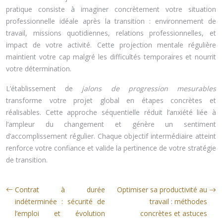
pratique consiste à imaginer concrètement votre situation
professionnelle idéale après la transition : environnement de
travail, missions quotidiennes, relations professionnelles, et
impact de votre activité. Cette projection mentale régulière
maintient votre cap malgré les difficultés temporaires et nourrit
votre détermination.
L’établissement de
jalons de progression mesurables
transforme votre projet global en étapes concrètes et
réalisables. Cette approche séquentielle réduit l’anxiété liée à
l’ampleur du changement et génère un sentiment
d’accomplissement régulier. Chaque objectif intermédiaire atteint
renforce votre confiance et valide la pertinence de votre stratégie
de transition.
Contrat à durée
Optimiser sa productivité au
indéterminée : sécurité de
travail : méthodes
l’emploi et évolution
concrètes et astuces