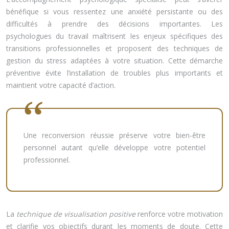
bénéfique si vous ressentez une anxiété persistante ou des
difficultés à prendre des décisions importantes. Les
psychologues du travail maîtrisent les enjeux spécifiques des
transitions professionnelles et proposent des techniques de
gestion du stress adaptées à votre situation. Cette démarche
préventive évite l’installation de troubles plus importants et
maintient votre capacité d’action.
Une reconversion réussie préserve votre bien-être
personnel autant qu’elle développe votre potentiel
professionnel.
La
technique de visualisation positive
renforce votre motivation
et clarifie vos objectifs durant les moments de doute. Cette