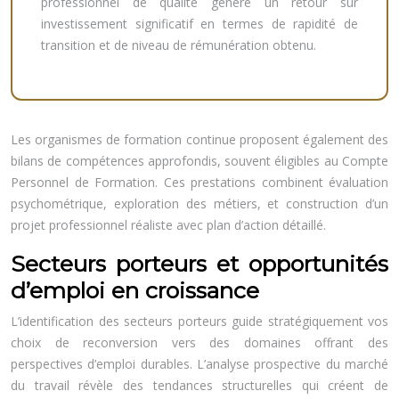
professionnel de qualité génère un retour sur
investissement significatif en termes de rapidité de
transition et de niveau de rémunération obtenu.
Les organismes de formation continue proposent également des
bilans de compétences approfondis, souvent éligibles au Compte
Personnel de Formation. Ces prestations combinent évaluation
psychométrique, exploration des métiers, et construction d’un
projet professionnel réaliste avec plan d’action détaillé.
Secteurs porteurs et opportunités
d’emploi en croissance
L’identification des secteurs porteurs guide stratégiquement vos
choix de reconversion vers des domaines offrant des
perspectives d’emploi durables. L’analyse prospective du marché
du travail révèle des tendances structurelles qui créent de