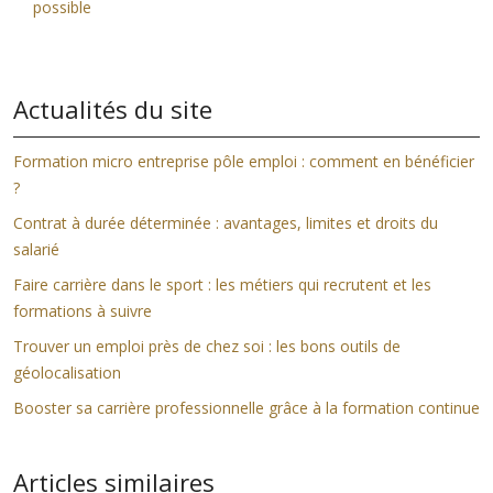
possible
Actualités du site
Formation micro entreprise pôle emploi : comment en bénéficier
?
Contrat à durée déterminée : avantages, limites et droits du
salarié
Faire carrière dans le sport : les métiers qui recrutent et les
formations à suivre
Trouver un emploi près de chez soi : les bons outils de
géolocalisation
Booster sa carrière professionnelle grâce à la formation continue
Articles similaires