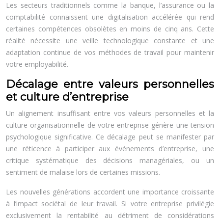
Les secteurs traditionnels comme la banque, l’assurance ou la
comptabilité connaissent une digitalisation accélérée qui rend
certaines compétences obsolètes en moins de cinq ans. Cette
réalité nécessite une veille technologique constante et une
adaptation continue de vos méthodes de travail pour maintenir
votre employabilité.
Décalage entre valeurs personnelles
et culture d’entreprise
Un alignement insuffisant entre vos valeurs personnelles et la
culture organisationnelle de votre entreprise génère une tension
psychologique significative. Ce décalage peut se manifester par
une réticence à participer aux événements d’entreprise, une
critique systématique des décisions managériales, ou un
sentiment de malaise lors de certaines missions.
Les nouvelles générations accordent une importance croissante
à l’impact sociétal de leur travail. Si votre entreprise privilégie
exclusivement la rentabilité au détriment de considérations