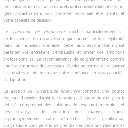
mécanismes de résistance naturels qu’il convient d’identifier et de
gérer proactivement pour préserver votre bien-être mental et
votre capacité de décision.
Le
syndrome de l’imposteur
touche particulièrement les
professionnels en reconversion qui doutent de leur légitimité
dans un nouveau domaine. Cette auto-dévalorisation peut
parasiter vos entretiens d’embauche et limiter vos ambitions
professionnelles. La reconnaissance de ce phénomène comme
une étape normale du processus d’évolution permet de relativiser
ces doutes et de maintenir votre confiance en vos capacités
d’adaptation.
La
gestion de l’incertitude financière
constitue une source
majeure d’anxiété durant la transition. L’élaboration d’un plan B
détaillé, comprenant des solutions de revenus temporaires et
des stratégies de réduction des charges, sécurise
psychologiquement votre démarche. Cette planification
pragmatique vous permet de prendre des décisions rationnelles