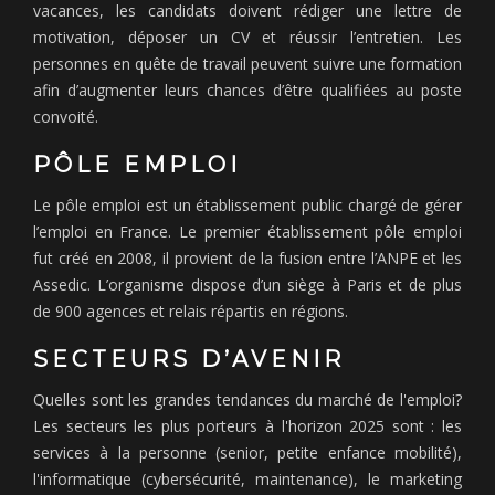
vacances, les candidats doivent rédiger une lettre de
motivation, déposer un CV et réussir l’entretien. Les
personnes en quête de travail peuvent suivre une formation
afin d’augmenter leurs chances d’être qualifiées au poste
convoité.
PÔLE EMPLOI
Le pôle emploi est un établissement public chargé de gérer
l’emploi en France. Le premier établissement pôle emploi
fut créé en 2008, il provient de la fusion entre l’ANPE et les
Assedic. L’organisme dispose d’un siège à Paris et de plus
de 900 agences et relais répartis en régions.
SECTEURS D’AVENIR
Quelles sont les grandes tendances du marché de l'emploi?
Les secteurs les plus porteurs à l'horizon 2025 sont : les
services à la personne (senior, petite enfance mobilité),
l'informatique (cybersécurité, maintenance), le marketing