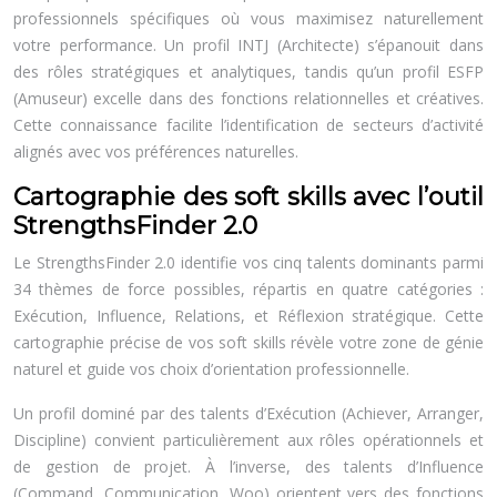
professionnels spécifiques où vous maximisez naturellement
votre performance. Un profil INTJ (Architecte) s’épanouit dans
des rôles stratégiques et analytiques, tandis qu’un profil ESFP
(Amuseur) excelle dans des fonctions relationnelles et créatives.
Cette connaissance facilite l’identification de secteurs d’activité
alignés avec vos préférences naturelles.
Cartographie des soft skills avec l’outil
StrengthsFinder 2.0
Le StrengthsFinder 2.0 identifie vos cinq talents dominants parmi
34 thèmes de force possibles, répartis en quatre catégories :
Exécution, Influence, Relations, et Réflexion stratégique. Cette
cartographie précise de vos soft skills révèle votre zone de génie
naturel et guide vos choix d’orientation professionnelle.
Un profil dominé par des talents d’Exécution (Achiever, Arranger,
Discipline) convient particulièrement aux rôles opérationnels et
de gestion de projet. À l’inverse, des talents d’Influence
(Command, Communication, Woo) orientent vers des fonctions