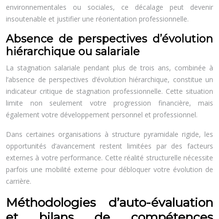
environnementales ou sociales, ce décalage peut devenir
insoutenable et justifier une réorientation professionnelle.
Absence de perspectives d’évolution
hiérarchique ou salariale
La stagnation salariale pendant plus de trois ans, combinée à
l’absence de perspectives d’évolution hiérarchique, constitue un
indicateur critique de stagnation professionnelle. Cette situation
limite non seulement votre progression financière, mais
également votre développement personnel et professionnel.
Dans certaines organisations à structure pyramidale rigide, les
opportunités d’avancement restent limitées par des facteurs
externes à votre performance. Cette réalité structurelle nécessite
parfois une mobilité externe pour débloquer votre évolution de
carrière.
Méthodologies d’auto-évaluation
et bilans de compétences