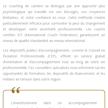
Le coaching de carrière se distingue par une approche plus
psychologique qui travaille sur vos blocages, vos croyances
limitantes, et votre confiance en vous. Cette méthode s’avère
particulièrement efficace pour surmonter la peur du changement
et développer votre assertivité professionnelle. Les coachs
certifiés ICF (International Coach Federation) garantissent un
niveau de qualité standardisé au niveau international.
Les dispositifs publics d’accompagnement, comme le Conseil en
Évolution Professionnelle (CEP), offrent un service gratuit
d’orientation et d’accompagnement tout au long de votre vie
professionnelle. Ces conseillers spécialisés vous informent sur les
opportunités de formation, les dispositifs de financement, et les
métiers en tension dans votre région.
L’investissement dans un accompagnement