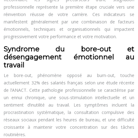
professionnelle représente la première étape cruciale vers une
réinvention réussie de votre carrière. Ces indicateurs se
manifestent généralement par une combinaison de facteurs
émotionnels, techniques et organisationnels qui impactent
progressivement votre performance et votre motivation.
Syndrome du bore-out et
désengagement émotionnel au
travail
Le bore-out, phénomène opposé au burn-out, touche
actuellement 32% des salariés français selon une étude récente
de l’ANACT. Cette pathologie professionnelle se caractérise par
un ennui chronique, une sous-stimulation intellectuelle et un
sentiment d’inutilité au travail. Les symptômes incluent la
procrastination systématique, la consultation compulsive des
réseaux sociaux pendant les heures de bureau, et une difficulté
croissante à maintenir votre concentration sur des tâches
routinières.