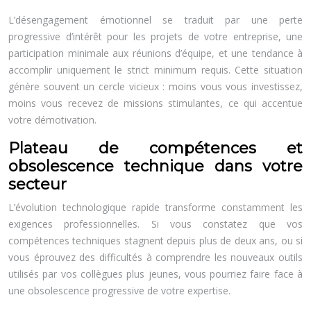
L’désengagement émotionnel se traduit par une perte
progressive d’intérêt pour les projets de votre entreprise, une
participation minimale aux réunions d’équipe, et une tendance à
accomplir uniquement le strict minimum requis. Cette situation
génère souvent un cercle vicieux : moins vous vous investissez,
moins vous recevez de missions stimulantes, ce qui accentue
votre démotivation.
Plateau de compétences et
obsolescence technique dans votre
secteur
L’évolution technologique rapide transforme constamment les
exigences professionnelles. Si vous constatez que vos
compétences techniques stagnent depuis plus de deux ans, ou si
vous éprouvez des difficultés à comprendre les nouveaux outils
utilisés par vos collègues plus jeunes, vous pourriez faire face à
une obsolescence progressive de votre expertise.