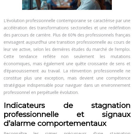
L’évolution professionnelle contemporaine se caractérise par une
accélération des transformations sectorielles et une redéfinition
des parcours de carrière. Plus de 60% des professionnels français
envisagent aujourd’hui une transition professionnelle au cours de
leur vie active, selon les dernières études du marché de l’emploi.
Cette tendance reflète non seulement les mutations
économiques, mais également une quête croissante de sens et
d’épanouissement au travail. La réinvention professionnelle ne
constitue plus une exception, mais devient une compétence
stratégique indispensable pour naviguer dans un environnement
professionnel en perpétuelle évolution.
Indicateurs de stagnation
professionnelle et signaux
d’alarme comportementaux
Reconnaître les signes précurseurs d’une stagnation