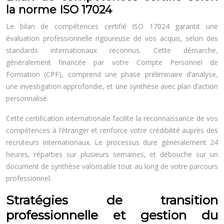
la norme ISO 17024
Le bilan de compétences certifié ISO 17024 garantit une
évaluation professionnelle rigoureuse de vos acquis, selon des
standards internationaux reconnus. Cette démarche,
généralement financée par votre Compte Personnel de
Formation (CPF), comprend une phase préliminaire d’analyse,
une investigation approfondie, et une synthèse avec plan d’action
personnalisé.
Cette certification internationale facilite la reconnaissance de vos
compétences à l’étranger et renforce votre crédibilité auprès des
recruteurs internationaux. Le processus dure généralement 24
heures, réparties sur plusieurs semaines, et débouche sur un
document de synthèse valorisable tout au long de votre parcours
professionnel.
Stratégies de transition
professionnelle et gestion du