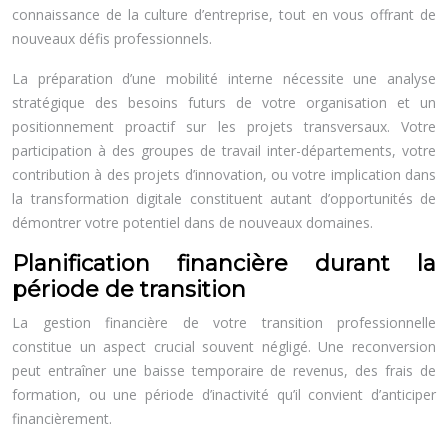
connaissance de la culture d’entreprise, tout en vous offrant de
nouveaux défis professionnels.
La préparation d’une mobilité interne nécessite une analyse
stratégique des besoins futurs de votre organisation et un
positionnement proactif sur les projets transversaux. Votre
participation à des groupes de travail inter-départements, votre
contribution à des projets d’innovation, ou votre implication dans
la transformation digitale constituent autant d’opportunités de
démontrer votre potentiel dans de nouveaux domaines.
Planification financière durant la
période de transition
La gestion financière de votre transition professionnelle
constitue un aspect crucial souvent négligé. Une reconversion
peut entraîner une baisse temporaire de revenus, des frais de
formation, ou une période d’inactivité qu’il convient d’anticiper
financièrement.