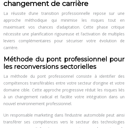
changement de carrière
La réussite d’une transition professionnelle repose sur une
approche méthodique qui minimise les risques tout en
maximisant vos chances d’adaptation. Cette phase critique
nécessite une planification rigoureuse et l’activation de multiples
leviers complémentaires pour sécuriser votre évolution de
carrière.
Méthode du pont professionnel pour
les reconversions sectorielles
La méthode du pont professionnel consiste à identifier des
compétences transférables entre votre secteur d’origine et votre
domaine cible. Cette approche progressive réduit les risques liés
à un changement radical et facilite votre intégration dans un
nouvel environnement professionnel.
Un responsable marketing dans l’industrie automobile peut ainsi
transférer ses compétences vers le secteur des technologies