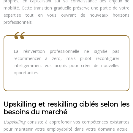
propres, en capitalisant sur sa connaissance des enjeux de
mobilité. Cette transition graduelle préserve une partie de votre
expertise tout en vous ouvrant de nouveaux horizons
professionnels.
La réinvention professionnelle ne signifie pas
recommencer à zéro, mais plutôt reconfigurer
intelligemment vos acquis pour créer de nouvelles
opportunités.
Upskilling et reskilling ciblés selon les
besoins du marché
L’upskilling
consiste à approfondir vos compétences existantes
pour maintenir votre employabilité dans votre domaine actuel.