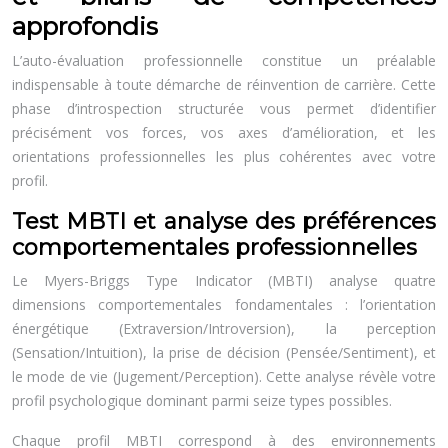
approfondis
L’auto-évaluation professionnelle constitue un préalable
indispensable à toute démarche de réinvention de carrière. Cette
phase d’introspection structurée vous permet d’identifier
précisément vos forces, vos axes d’amélioration, et les
orientations professionnelles les plus cohérentes avec votre
profil.
Test MBTI et analyse des préférences
comportementales professionnelles
Le Myers-Briggs Type Indicator (MBTI) analyse quatre
dimensions comportementales fondamentales : l’orientation
énergétique (Extraversion/Introversion), la perception
(Sensation/Intuition), la prise de décision (Pensée/Sentiment), et
le mode de vie (Jugement/Perception). Cette analyse révèle votre
profil psychologique dominant parmi seize types possibles.
Chaque profil MBTI correspond à des environnements